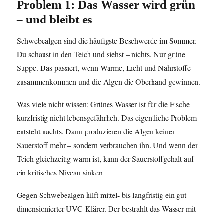
Problem 1: Das Wasser wird grün
– und bleibt es
Schwebealgen sind die häufigste Beschwerde im Sommer.
Du schaust in den Teich und siehst – nichts. Nur grüne
Suppe. Das passiert, wenn Wärme, Licht und Nährstoffe
zusammenkommen und die Algen die Oberhand gewinnen.
Was viele nicht wissen: Grünes Wasser ist für die Fische
kurzfristig nicht lebensgefährlich. Das eigentliche Problem
entsteht nachts. Dann produzieren die Algen keinen
Sauerstoff mehr – sondern verbrauchen ihn. Und wenn der
Teich gleichzeitig warm ist, kann der Sauerstoffgehalt auf
ein kritisches Niveau sinken.
Gegen Schwebealgen hilft mittel- bis langfristig ein gut
dimensionierter UVC-Klärer. Der bestrahlt das Wasser mit