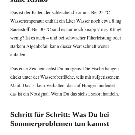
Das ist der Killer, der schleichend kommt. Bei 25 °C
Wassertemperatur enthält ein Liter Wasser noch etwa 8 mg
Sauerstoff. Bei 30 °C sind es nur noch knapp 7 mg. Klingt
wenig? Ist es auch – und bei schwacher Filterleistung oder
starkem Algenbefall kann dieser Wert schnell weiter
abfallen.
Das erste Zeichen siehst Du morgens: Die Fische hängen
direkt unter der Wasseroberfläche, teils mit aufgerissenem
Maul. Das ist kein Verhalten, das auf Hunger hindeutet –
das ist ein Notsignal. Wenn Du das siehst, sofort handeln.
Schritt für Schritt: Was Du bei
Sommerproblemen tun kannst