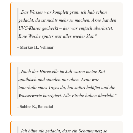
„Das Wasser war komplett grün, ich hab schon
gedacht, da ist nichts mehr zu machen. Arno hat den
UVC-Klärer gecheckt – der war einfach überlastet.
Eine Woche später war alles wieder klar."
– Markus H., Vellmar
„Nach der Hitzewelle im Juli waren meine Koi
apathisch und standen nur oben. Arno war
innerhalb eines Tages da, hat sofort belüftet und die
Wasserwerte korrigiert. Alle Fische haben überlebt."
– Sabine K., Baunatal
„Ich hätte nie gedacht, dass ein Schattennetz so