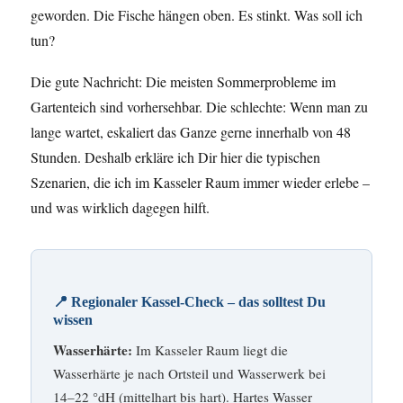
geworden. Die Fische hängen oben. Es stinkt. Was soll ich
tun?
Die gute Nachricht: Die meisten Sommerprobleme im
Gartenteich sind vorhersehbar. Die schlechte: Wenn man zu
lange wartet, eskaliert das Ganze gerne innerhalb von 48
Stunden. Deshalb erkläre ich Dir hier die typischen
Szenarien, die ich im Kasseler Raum immer wieder erlebe –
und was wirklich dagegen hilft.
📍 Regionaler Kassel-Check – das solltest Du
wissen
Wasserhärte:
Im Kasseler Raum liegt die
Wasserhärte je nach Ortsteil und Wasserwerk bei
14–22 °dH (mittelhart bis hart). Hartes Wasser