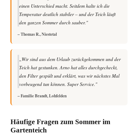
einen Unterschied macht. Seitdem halte ich die
Temperatur deutlich stabiler – und der Teich läuft
den ganzen Sommer durch sauber."
– Thomas R., Niestetal
„Wir sind aus dem Urlaub zurückgekommen und der
Teich hat gestunken. Arno hat alles durchgecheckt,
den Filter gespült und erklärt, was wir nächstes Mal
vorbeugend tun können. Super Service."
– Familie Brandt, Lohfelden
Häufige Fragen zum Sommer im
Gartenteich