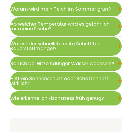
Warum wird mein Teich im Sommer grün?
Ab welcher Temperatur wird es gefährlich
für meine Fische?
Was ist der schnellste erste Schritt bei
Sauerstoffmangel?
Soll ich bei Hitze häufiger Wasser wechseln?
Hilft ein Sonnenschutz oder Schattennetz
wirklich?
Wie erkenne ich Fischstress früh genug?