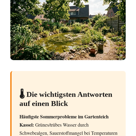
🌡️ Die wichtigsten Antworten
auf einen Blick
Häufigste Sommerprobleme im Gartenteich
Kassel:
Grünes/trübes Wasser durch
Schwebealgen, Sauerstoffmangel bei Temperaturen