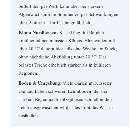
puffert den pH-Wert, kann aber bei starkem
Algenwachstum im Sommer zu pH-Schwankungen
über 9 führen – für Fische gefährlich.
Klima Nordhessen:
Kassel liegt im Bereich
kontinental beeinflussten Klimas. Hitzewellen mit
über 30 °C dauern hier teils eine Woche am Stück,
ohne nächtliche Abkühlung unter 20 °C. Das
belastet Teiche erheblich stärker als in kühleren
Regionen.
Boden & Umgebung:
Viele Gärten im Kasseler
Umland haben schweren Lehmboden, der bei
starkem Regen nach Hitzephasen schnell in den
Teich ausgewaschen wird – das trübt das Wasser
zusätzlich.