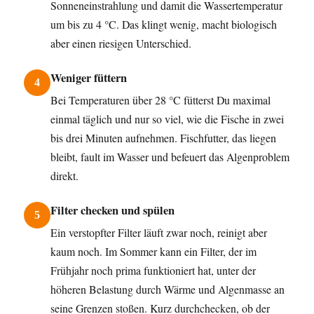
Sonneneinstrahlung und damit die Wassertemperatur
um bis zu 4 °C. Das klingt wenig, macht biologisch
aber einen riesigen Unterschied.
Weniger füttern
4
Bei Temperaturen über 28 °C fütterst Du maximal
einmal täglich und nur so viel, wie die Fische in zwei
bis drei Minuten aufnehmen. Fischfutter, das liegen
bleibt, fault im Wasser und befeuert das Algenproblem
direkt.
Filter checken und spülen
5
Ein verstopfter Filter läuft zwar noch, reinigt aber
kaum noch. Im Sommer kann ein Filter, der im
Frühjahr noch prima funktioniert hat, unter der
höheren Belastung durch Wärme und Algenmasse an
seine Grenzen stoßen. Kurz durchchecken, ob der