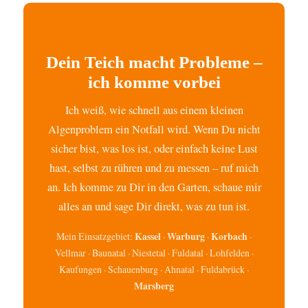
Dein Teich macht Probleme –
ich komme vorbei
Ich weiß, wie schnell aus einem kleinen
Algenproblem ein Notfall wird. Wenn Du nicht
sicher bist, was los ist, oder einfach keine Lust
hast, selbst zu rühren und zu messen – ruf mich
an. Ich komme zu Dir in den Garten, schaue mir
alles an und sage Dir direkt, was zu tun ist.
Kassel
Warburg
Korbach
Mein Einsatzgebiet:
·
·
·
Vellmar · Baunatal · Niestetal · Fuldatal · Lohfelden ·
Kaufungen · Schauenburg · Ahnatal · Fuldabrück ·
Marsberg