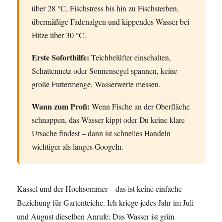
über 28 °C, Fischstress bis hin zu Fischsterben,
übermäßige Fadenalgen und kippendes Wasser bei
Hitze über 30 °C.
Erste Soforthilfe:
Teichbelüfter einschalten,
Schattennetz oder Sonnensegel spannen, keine
große Futtermenge, Wasserwerte messen.
Wann zum Profi:
Wenn Fische an der Oberfläche
schnappen, das Wasser kippt oder Du keine klare
Ursache findest – dann ist schnelles Handeln
wichtiger als langes Googeln.
Kassel und der Hochsommer – das ist keine einfache
Beziehung für Gartenteiche. Ich kriege jedes Jahr im Juli
und August dieselben Anrufe: Das Wasser ist grün