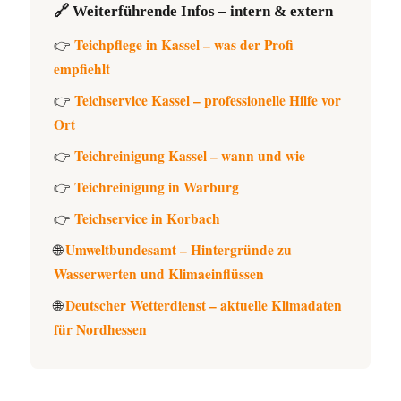
🔗 Weiterführende Infos – intern & extern
Teichpflege in Kassel – was der Profi
👉
empfiehlt
Teichservice Kassel – professionelle Hilfe vor
👉
Ort
Teichreinigung Kassel – wann und wie
👉
Teichreinigung in Warburg
👉
Teichservice in Korbach
👉
Umweltbundesamt – Hintergründe zu
🌐
Wasserwerten und Klimaeinflüssen
Deutscher Wetterdienst – aktuelle Klimadaten
🌐
für Nordhessen