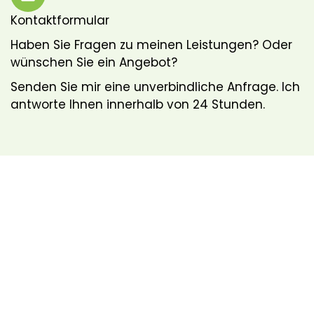
Kontaktformular
Haben Sie Fragen zu meinen Leistungen? Oder
wünschen Sie ein Angebot?
Senden Sie mir eine unverbindliche Anfrage. Ich
antworte Ihnen innerhalb von 24 Stunden.