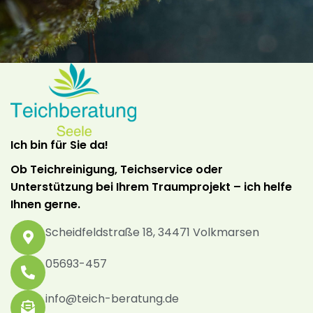
Ich bin für Sie da!
Ob Teichreinigung, Teichservice oder
Unterstützung bei Ihrem Traumprojekt – ich helfe
Ihnen gerne.
Scheidfeldstraße 18, 34471 Volkmarsen
05693-457
info@teich-beratung.de