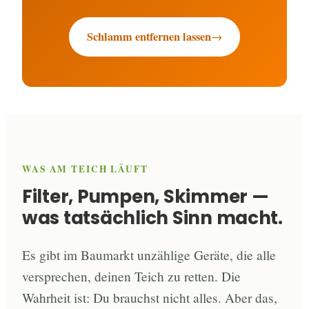
Schlamm entfernen lassen
WAS AM TEICH LÄUFT
Filter, Pumpen, Skimmer —
was tatsächlich Sinn macht.
Es gibt im Baumarkt unzählige Geräte, die alle
versprechen, deinen Teich zu retten. Die
Wahrheit ist: Du brauchst nicht alles. Aber das,