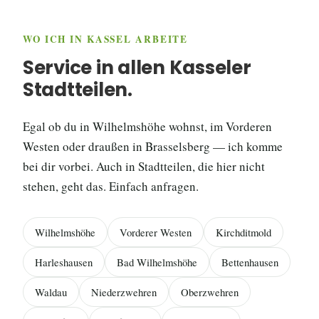
WO ICH IN KASSEL ARBEITE
Service in allen Kasseler
Stadtteilen.
Egal ob du in Wilhelmshöhe wohnst, im Vorderen
Westen oder draußen in Brasselsberg — ich komme
bei dir vorbei. Auch in Stadtteilen, die hier nicht
stehen, geht das. Einfach anfragen.
Wilhelmshöhe
Vorderer Westen
Kirchditmold
Harleshausen
Bad Wilhelmshöhe
Bettenhausen
Waldau
Niederzwehren
Oberzwehren