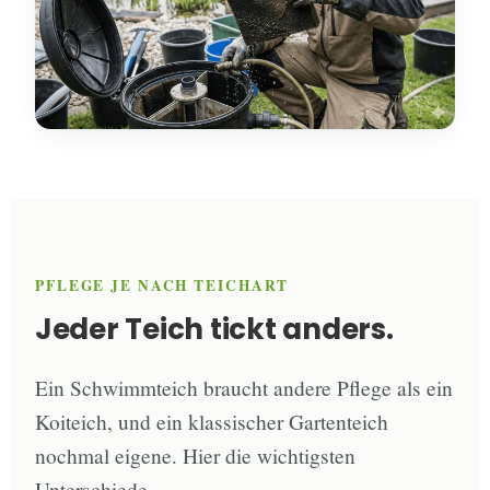
PFLEGE JE NACH TEICHART
Jeder Teich tickt anders.
Ein Schwimmteich braucht andere Pflege als ein
Koiteich, und ein klassischer Gartenteich
nochmal eigene. Hier die wichtigsten
Unterschiede.