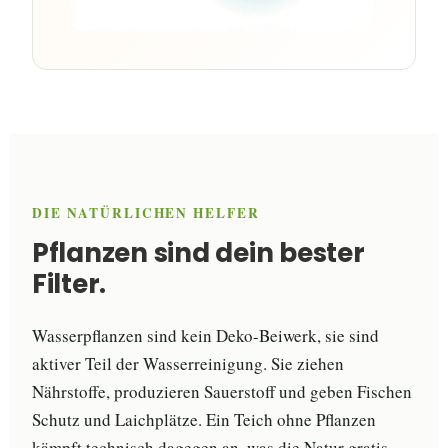
DIE NATÜRLICHEN HELFER
Pflanzen sind dein bester
Filter.
Wasserpflanzen sind kein Deko-Beiwerk, sie sind
aktiver Teil der Wasserreinigung. Sie ziehen
Nährstoffe, produzieren Sauerstoff und geben Fischen
Schutz und Laichplätze. Ein Teich ohne Pflanzen
kämpft technisch dagegen an, was die Natur gratis