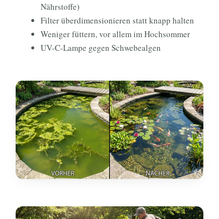
Nährstoffe)
Filter überdimensionieren statt knapp halten
Weniger füttern, vor allem im Hochsommer
UV-C-Lampe gegen Schwebealgen