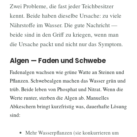
Zwei Probleme, die fast jeder Teichbesitzer
kennt. Beide haben dieselbe Ursache: zu viele
Nährstoffe im Wasser. Die gute Nachricht —
beide sind in den Griff zu kriegen, wenn man
die Ursache packt und nicht nur das Symptom.
Algen — Faden und Schwebe
Fadenalgen wachsen wie grüne Watte an Steinen und
Pflanzen. Schwebealgen machen das Wasser grün und
trüb. Beide leben von Phosphat und Nitrat. Wenn die
Werte runter, sterben die Algen ab. Manuelles
Abkeschern bringt kurzfristig was, dauerhafte Lösung
sind:
Mehr Wasserpflanzen (sie konkurrieren um