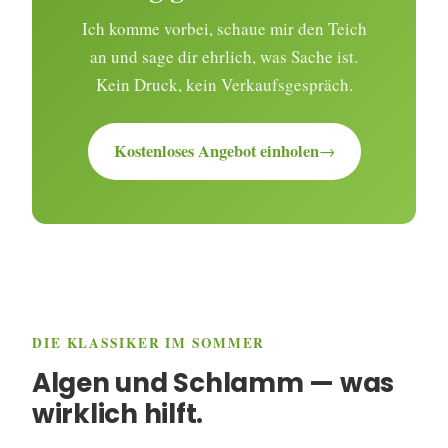
Ich komme vorbei, schaue mir den Teich
an und sage dir ehrlich, was Sache ist.
Kein Druck, kein Verkaufsgespräch.
Kostenloses Angebot einholen
DIE KLASSIKER IM SOMMER
Algen und Schlamm — was
wirklich hilft.