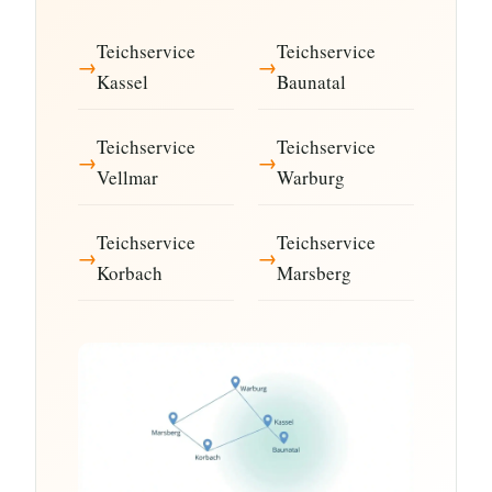
Teichservice
Teichservice
Kassel
Baunatal
Teichservice
Teichservice
Vellmar
Warburg
Teichservice
Teichservice
Korbach
Marsberg