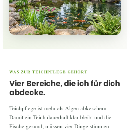
WAS ZUR TEICHPFLEGE GEHÖRT
Vier Bereiche, die ich für dich
abdecke.
Teichpflege ist mehr als Algen abkeschern.
Damit ein Teich dauerhaft klar bleibt und die
Fische gesund, müssen vier Dinge stimmen —