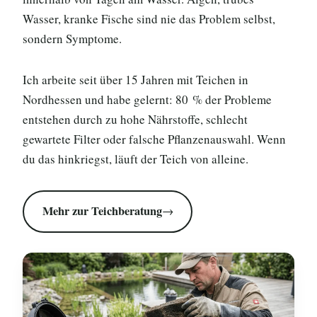
Wasser, kranke Fische sind nie das Problem selbst,
sondern Symptome.
Ich arbeite seit über 15 Jahren mit Teichen in
Nordhessen und habe gelernt: 80 % der Probleme
entstehen durch zu hohe Nährstoffe, schlecht
gewartete Filter oder falsche Pflanzenauswahl. Wenn
du das hinkriegst, läuft der Teich von alleine.
Mehr zur Teichberatung