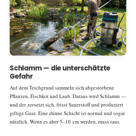
Schlamm — die unterschätzte
Gefahr
Auf dem Teichgrund sammeln sich abgestorbene
Pflanzen, Fischkot und Laub. Daraus wird Schlamm —
und der zersetzt sich, frisst Sauerstoff und produziert
giftige Gase. Eine dünne Schicht ist normal und sogar
nützlich. Wenn es aber 5–10 cm werden, muss raus.