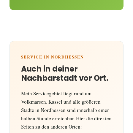
SERVICE IN NORDHESSEN
Auch in deiner
Nachbarstadt vor Ort.
Mein Servicegebiet liegt rund um
Volkmarsen. Kassel und alle größeren
Städte in Nordhessen sind innerhalb einer
halben Stunde erreichbar. Hier die direkten
Seiten zu den anderen Orten: