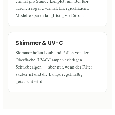
einmal pro Stunde komplett um. Bei Koi-
Teichen sogar zweimal. Energieeffiziente
Modelle sparen langfristig viel Strom.
Skimmer & UV-C
Skimmer holen Laub und Pollen von der
Oberfläche. UV-C-Lampen erledigen
Schwebealgen — aber nur, wenn der Filter
sauber ist und die Lampe regelmäßig
getauscht wird.