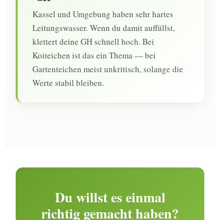
Kassel und Umgebung haben sehr hartes
Leitungswasser. Wenn du damit auffüllst,
klettert deine GH schnell hoch. Bei
Koiteichen ist das ein Thema — bei
Gartenteichen meist unkritisch, solange die
Werte stabil bleiben.
Du willst es einmal
richtig gemacht haben?