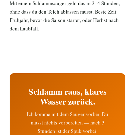
Mit einem Schlammsauger geht das in 2–4 Stunden,
ohne dass du den Teich ablassen musst. Beste Zeit:
Frühjahr, bevor die Saison startet, oder Herbst nach
dem Laubfall.
Schlamm raus, klares
Wasser zurück.
Ich komme mit dem Sauger vorbei. Du
musst nichts vorbereiten — nach 3
Stunden ist der Spuk vorbei.