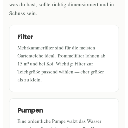
was du hast, sollte richtig dimensioniert und in
Schuss sein.
Filter
Mehrkammerfilter sind für die meisten
Gartenteiche ideal. Trommelfilter lohnen ab
15 m³ und bei Koi. Wichtig: Filter zur
Teichgröße passend wählen — eher größer
als zu klein.
Pumpen
Eine ordentliche Pumpe wälzt das Wasser