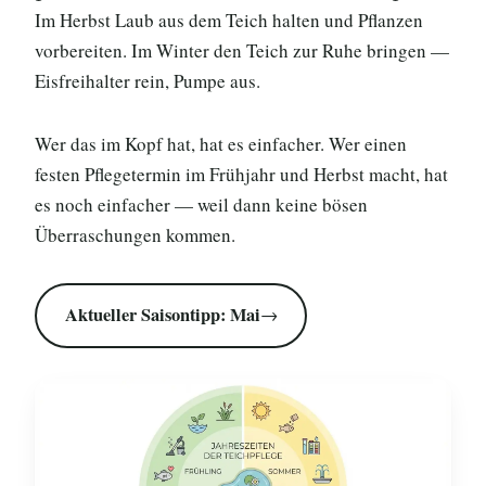
Im Herbst Laub aus dem Teich halten und Pflanzen
vorbereiten. Im Winter den Teich zur Ruhe bringen —
Eisfreihalter rein, Pumpe aus.
Wer das im Kopf hat, hat es einfacher. Wer einen
festen Pflegetermin im Frühjahr und Herbst macht, hat
es noch einfacher — weil dann keine bösen
Überraschungen kommen.
Aktueller Saisontipp: Mai