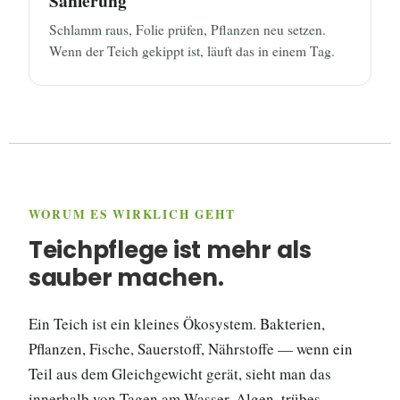
Sanierung
Schlamm raus, Folie prüfen, Pflanzen neu setzen.
Wenn der Teich gekippt ist, läuft das in einem Tag.
WORUM ES WIRKLICH GEHT
Teichpflege ist mehr als
sauber machen.
Ein Teich ist ein kleines Ökosystem. Bakterien,
Pflanzen, Fische, Sauerstoff, Nährstoffe — wenn ein
Teil aus dem Gleichgewicht gerät, sieht man das
innerhalb von Tagen am Wasser. Algen, trübes