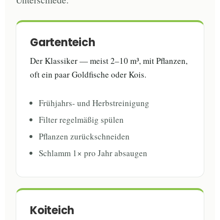
Gartenteich
Der Klassiker — meist 2–10 m³, mit Pflanzen,
oft ein paar Goldfische oder Kois.
Frühjahrs- und Herbstreinigung
Filter regelmäßig spülen
Pflanzen zurückschneiden
Schlamm 1× pro Jahr absaugen
Koiteich