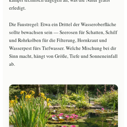
erledigt.
Die Faustregel: Etwa ein Drittel der Wasseroberfläche
sollte bewachsen sein — Seerosen für Schatten, Schilf
und Rohrkolben für die Filterung, Hornkraut und
Wasserpest fürs Tiefwasser. Welche Mischung bei dir
Sinn macht, hängt von Größe, Tiefe und Sonneneinfall
ab.