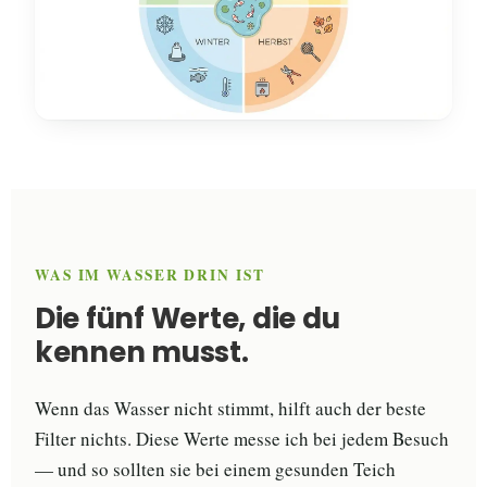
WAS IM WASSER DRIN IST
Die fünf Werte, die du
kennen musst.
Wenn das Wasser nicht stimmt, hilft auch der beste
Filter nichts. Diese Werte messe ich bei jedem Besuch
— und so sollten sie bei einem gesunden Teich