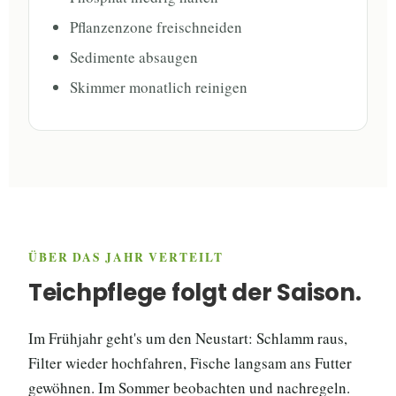
Pflanzenzone freischneiden
Sedimente absaugen
Skimmer monatlich reinigen
ÜBER DAS JAHR VERTEILT
Teichpflege folgt der Saison.
Im Frühjahr geht's um den Neustart: Schlamm raus,
Filter wieder hochfahren, Fische langsam ans Futter
gewöhnen. Im Sommer beobachten und nachregeln.