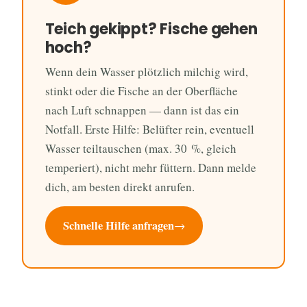
Teich gekippt? Fische gehen
hoch?
Wenn dein Wasser plötzlich milchig wird,
stinkt oder die Fische an der Oberfläche
nach Luft schnappen — dann ist das ein
Notfall. Erste Hilfe: Belüfter rein, eventuell
Wasser teiltauschen (max. 30 %, gleich
temperiert), nicht mehr füttern. Dann melde
dich, am besten direkt anrufen.
Schnelle Hilfe anfragen