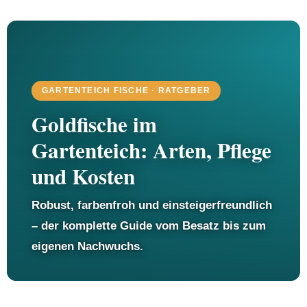
GARTENTEICH FISCHE · RATGEBER
Goldfische im
Gartenteich: Arten, Pflege
und Kosten
Robust, farbenfroh und einsteigerfreundlich
– der komplette Guide vom Besatz bis zum
eigenen Nachwuchs.