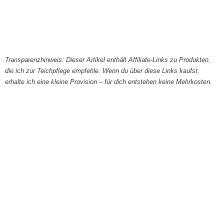
Transparenzhinweis: Dieser Artikel enthält Affiliate-Links zu Produkten,
die ich zur Teichpflege empfehle. Wenn du über diese Links kaufst,
erhalte ich eine kleine Provision – für dich entstehen keine Mehrkosten.