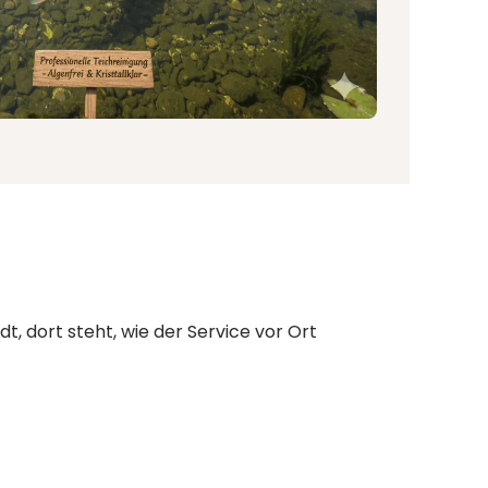
t, dort steht, wie der Service vor Ort