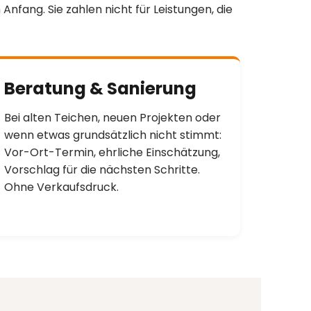
Anfang. Sie zahlen nicht für Leistungen, die
Beratung & Sanierung
Bei alten Teichen, neuen Projekten oder
wenn etwas grundsätzlich nicht stimmt:
Vor-Ort-Termin, ehrliche Einschätzung,
Vorschlag für die nächsten Schritte.
Ohne Verkaufsdruck.