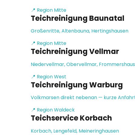
📍 Region Mitte
Teichreinigung Baunatal
Großenritte, Altenbauna, Hertingshausen
📍 Region Mitte
Teichreinigung Vellmar
Niedervellmar, Obervellmar, Frommershau
📍 Region West
Teichreinigung Warburg
Volkmarsen direkt nebenan — kurze Anfahr
📍 Region Waldeck
Teichservice Korbach
Korbach, Lengefeld, Meineringhausen