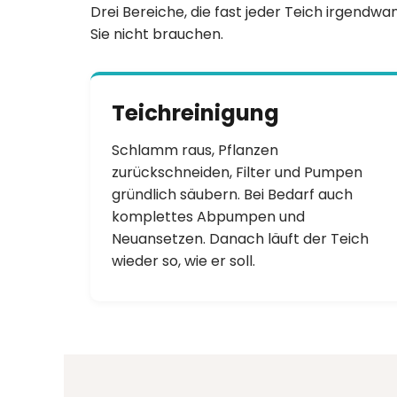
Drei Bereiche, die fast jeder Teich irgendwan
Sie nicht brauchen.
Teichreinigung
Schlamm raus, Pflanzen
zurückschneiden, Filter und Pumpen
gründlich säubern. Bei Bedarf auch
komplettes Abpumpen und
Neuansetzen. Danach läuft der Teich
wieder so, wie er soll.