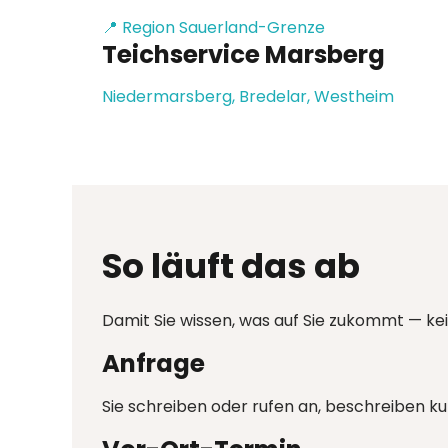
📍 Region Sauerland-Grenze
Teichservice Marsberg
Niedermarsberg, Bredelar, Westheim
So läuft das ab
Damit Sie wissen, was auf Sie zukommt — ke
Anfrage
Sie schreiben oder rufen an, beschreiben ku