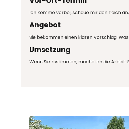
Vor-Ort-Termin
Ich komme vorbei, schaue mir den Teich an,
Angebot
Sie bekommen einen klaren Vorschlag: Was is
Umsetzung
Wenn Sie zustimmen, mache ich die Arbeit. Si