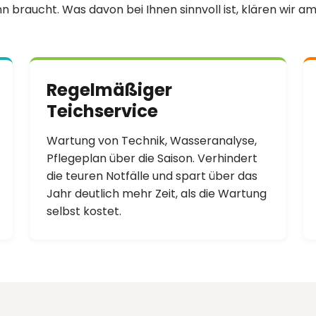
n braucht. Was davon bei Ihnen sinnvoll ist, klären wir am 
Regelmäßiger
Teichservice
Wartung von Technik, Wasseranalyse,
Pflegeplan über die Saison. Verhindert
die teuren Notfälle und spart über das
Jahr deutlich mehr Zeit, als die Wartung
selbst kostet.