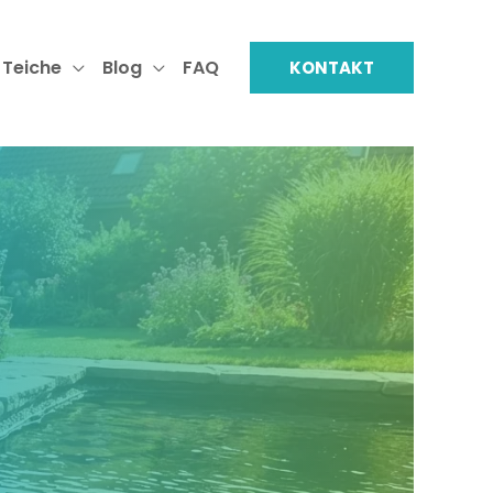
 Teiche
Blog
FAQ
KONTAKT