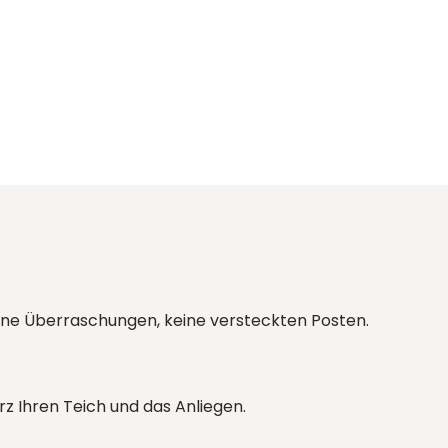
ine Überraschungen, keine versteckten Posten.
rz Ihren Teich und das Anliegen.