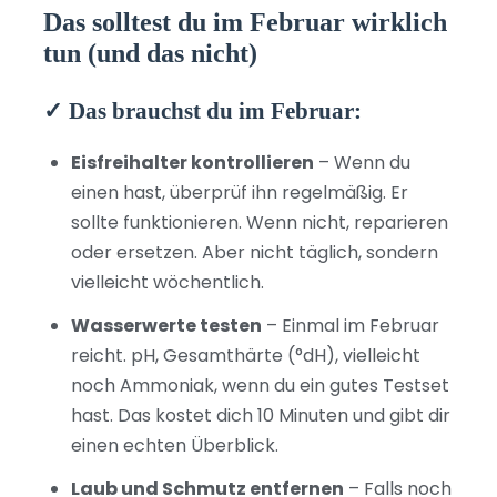
Das solltest du im Februar wirklich
tun (und das nicht)
✓ Das brauchst du im Februar:
Eisfreihalter kontrollieren
– Wenn du
einen hast, überprüf ihn regelmäßig. Er
sollte funktionieren. Wenn nicht, reparieren
oder ersetzen. Aber nicht täglich, sondern
vielleicht wöchentlich.
Wasserwerte testen
– Einmal im Februar
reicht. pH, Gesamthärte (°dH), vielleicht
noch Ammoniak, wenn du ein gutes Testset
hast. Das kostet dich 10 Minuten und gibt dir
einen echten Überblick.
Laub und Schmutz entfernen
– Falls noch