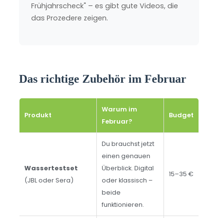
Frühjahrscheck" – es gibt gute Videos, die
das Prozedere zeigen.
Das richtige Zubehör im Februar
Warum im
Produkt
Budget
Februar?
Du brauchst jetzt
einen genauen
Wassertestset
Überblick. Digital
15–35 €
(JBL oder Sera)
oder klassisch –
beide
funktionieren.