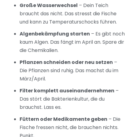
Große Wasserwechsel
– Dein Teich
braucht das nicht. Das stresst die Fische
und kann zu Temperaturschocks führen.
Algenbekämpfung starten
– Es gibt noch
kaum Algen. Das fängt im April an. Spare dir
die Chemikalien.
Pflanzen schneiden oder neu setzen
–
Die Pflanzen sind ruhig. Das machst du im
März/April.
Filter komplett auseinandernehmen
–
Das stört die Bakterienkultur, die du
brauchst. Lass es.
Füttern oder Medikamente geben
– Die
Fische fressen nicht, die brauchen nichts.
Punkt.