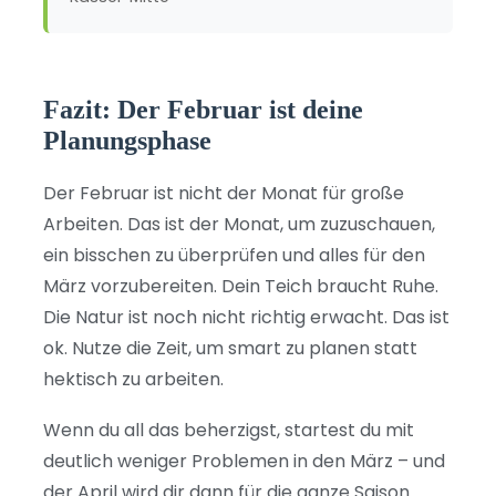
Fazit: Der Februar ist deine
Planungsphase
Der Februar ist nicht der Monat für große
Arbeiten. Das ist der Monat, um zuzuschauen,
ein bisschen zu überprüfen und alles für den
März vorzubereiten. Dein Teich braucht Ruhe.
Die Natur ist noch nicht richtig erwacht. Das ist
ok. Nutze die Zeit, um smart zu planen statt
hektisch zu arbeiten.
Wenn du all das beherzigst, startest du mit
deutlich weniger Problemen in den März – und
der April wird dir dann für die ganze Saison