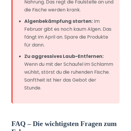
Nahrung. Das regt die Faulstelle an und
die Fische werden krank.
Algenbekämpfung starten:
Im
Februar gibt es noch kaum Algen. Das
fängt im April an. Spare die Produkte
für dann.
Zu aggressives Laub-Entfernen:
Wenn du mit der Schaufel im Schlamm
wühlst, störst du die ruhenden Fische.
Sanftheit ist hier das Gebot der
Stunde.
FAQ – Die wichtigsten Fragen zum