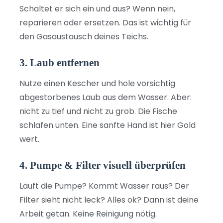
Schaltet er sich ein und aus? Wenn nein,
reparieren oder ersetzen. Das ist wichtig für
den Gasaustausch deines Teichs.
3. Laub entfernen
Nutze einen Kescher und hole vorsichtig
abgestorbenes Laub aus dem Wasser. Aber:
nicht zu tief und nicht zu grob. Die Fische
schlafen unten. Eine sanfte Hand ist hier Gold
wert.
4. Pumpe & Filter visuell überprüfen
Läuft die Pumpe? Kommt Wasser raus? Der
Filter sieht nicht leck? Alles ok? Dann ist deine
Arbeit getan. Keine Reinigung nötig.