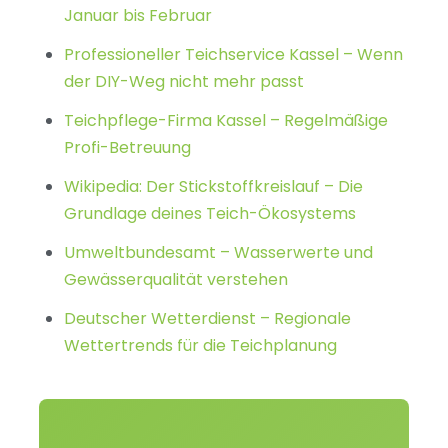
Januar bis Februar
Professioneller Teichservice Kassel – Wenn
der DIY-Weg nicht mehr passt
Teichpflege-Firma Kassel – Regelmäßige
Profi-Betreuung
Wikipedia: Der Stickstoffkreislauf – Die
Grundlage deines Teich-Ökosystems
Umweltbundesamt – Wasserwerte und
Gewässerqualität verstehen
Deutscher Wetterdienst – Regionale
Wettertrends für die Teichplanung