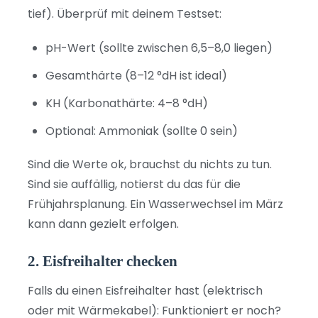
tief). Überprüf mit deinem Testset:
pH-Wert (sollte zwischen 6,5–8,0 liegen)
Gesamthärte (8–12 °dH ist ideal)
KH (Karbonathärte: 4–8 °dH)
Optional: Ammoniak (sollte 0 sein)
Sind die Werte ok, brauchst du nichts zu tun.
Sind sie auffällig, notierst du das für die
Frühjahrsplanung. Ein Wasserwechsel im März
kann dann gezielt erfolgen.
2. Eisfreihalter checken
Falls du einen Eisfreihalter hast (elektrisch
oder mit Wärmekabel): Funktioniert er noch?