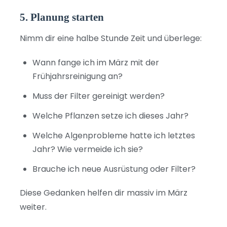
5. Planung starten
Nimm dir eine halbe Stunde Zeit und überlege:
Wann fange ich im März mit der
Frühjahrsreinigung an?
Muss der Filter gereinigt werden?
Welche Pflanzen setze ich dieses Jahr?
Welche Algenprobleme hatte ich letztes
Jahr? Wie vermeide ich sie?
Brauche ich neue Ausrüstung oder Filter?
Diese Gedanken helfen dir massiv im März
weiter.