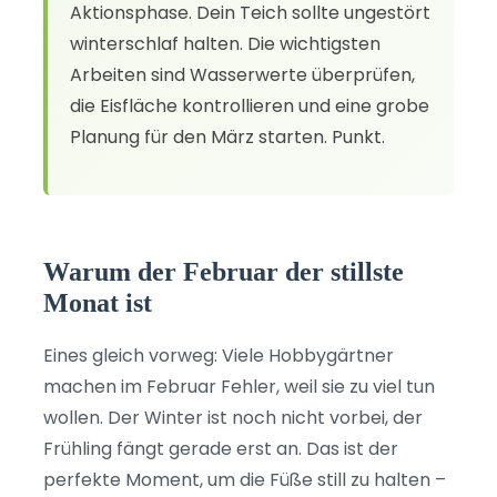
Aktionsphase. Dein Teich sollte ungestört
winterschlaf halten. Die wichtigsten
Arbeiten sind Wasserwerte überprüfen,
die Eisfläche kontrollieren und eine grobe
Planung für den März starten. Punkt.
Warum der Februar der stillste
Monat ist
Eines gleich vorweg: Viele Hobbygärtner
machen im Februar Fehler, weil sie zu viel tun
wollen. Der Winter ist noch nicht vorbei, der
Frühling fängt gerade erst an. Das ist der
perfekte Moment, um die Füße still zu halten –