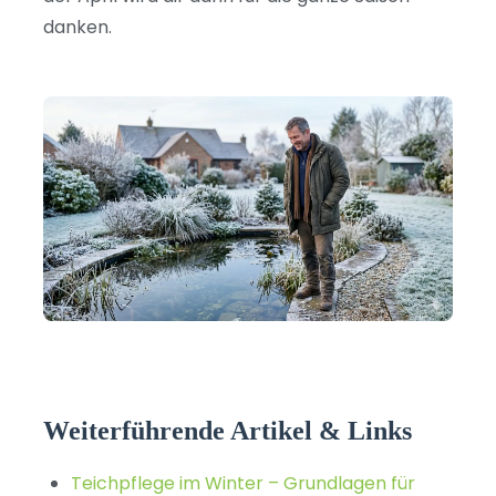
danken.
Weiterführende Artikel & Links
Teichpflege im Winter – Grundlagen für