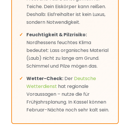
Teiche. Dein Eiskörper kann reißen.
Deshalb: Eisfreihalter ist kein Luxus,
sondern Notwendigkeit.
Feuchtigkeit & Pilzrisiko:
Nordhessens feuchtes Klima
bedeutet: Lass organisches Material
(Laub) nicht zu lange am Grund.
Schimmel und Pilze mögen das.
Wetter-Check:
Der
Deutsche
Wetterdienst
hat regionale
Voraussagen – nutze die für
Frühjahrsplanung. In Kassel können
Februar-Nächte noch sehr kalt sein.