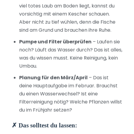
viel totes Laub am Boden liegt, kannst du
vorsichtig mit einem Kescher schauen.
Aber nicht zu tief wühlen, denn die Fische
sind am Grund und brauchen ihre Ruhe.
Pumpe und Filter überprüfen
– Laufen sie
noch? Läuft das Wasser durch? Das ist alles,
was du wissen musst. Keine Reinigung, kein
Umbau.
Planung für den März/April
– Das ist
deine Hauptaufgabe im Februar. Brauchst
du einen Wasserwechsel? Ist eine
Filterreinigung nötig? Welche Pflanzen willst
du im Frühjahr setzen?
✗ Das solltest du lassen: