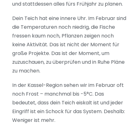
und stattdessen alles fürs Frühjahr zu planen.
Dein Teich hat eine innere Uhr. Im Februar sind
die Temperaturen noch niedrig, die Fische
fressen kaum noch, Pflanzen zeigen noch
keine Aktivität. Das ist nicht der Moment für
große Projekte. Das ist der Moment, um
zuzuschauen, zu überprüfen und in Ruhe Pläne
zu machen.
In der Kassel-Region sehen wir im Februar oft
noch Frost – manchmal bis -5°C. Das
bedeutet, dass dein Teich eiskalt ist und jeder
Eingriff ist ein Schock für das System. Deshalb:
Weniger ist mehr.