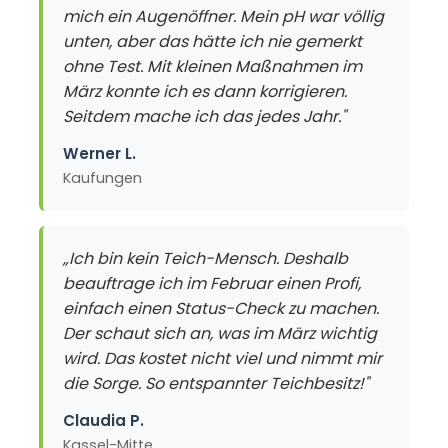
mich ein Augenöffner. Mein pH war völlig
unten, aber das hätte ich nie gemerkt
ohne Test. Mit kleinen Maßnahmen im
März konnte ich es dann korrigieren.
Seitdem mache ich das jedes Jahr."
Werner L.
Kaufungen
„Ich bin kein Teich-Mensch. Deshalb
beauftrage ich im Februar einen Profi,
einfach einen Status-Check zu machen.
Der schaut sich an, was im März wichtig
wird. Das kostet nicht viel und nimmt mir
die Sorge. So entspannter Teichbesitz!"
Claudia P.
Kassel-Mitte