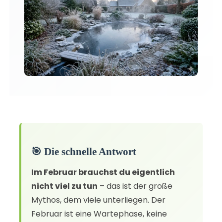
🎯 Die schnelle Antwort
Im Februar brauchst du eigentlich
nicht viel zu tun
– das ist der große
Mythos, dem viele unterliegen. Der
Februar ist eine Wartephase, keine