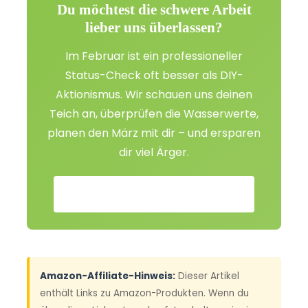
Du möchtest die schwere Arbeit
lieber uns überlassen?
Im Februar ist ein professioneller
Status-Check oft besser als DIY-
Aktionismus. Wir schauen uns deinen
Teich an, überprüfen die Wasserwerte,
planen den März mit dir – und ersparen
dir viel Ärger.
→ Jetzt Teichservice buchen
Amazon-Affiliate-Hinweis:
Dieser Artikel
enthält Links zu Amazon-Produkten. Wenn du