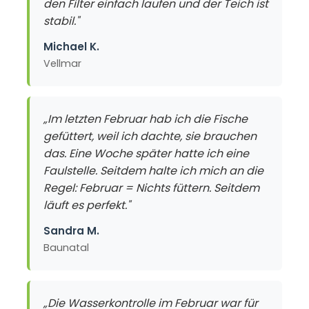
den Filter einfach laufen und der Teich ist
stabil."
Michael K.
Vellmar
„Im letzten Februar hab ich die Fische
gefüttert, weil ich dachte, sie brauchen
das. Eine Woche später hatte ich eine
Faulstelle. Seitdem halte ich mich an die
Regel: Februar = Nichts füttern. Seitdem
läuft es perfekt."
Sandra M.
Baunatal
„Die Wasserkontrolle im Februar war für