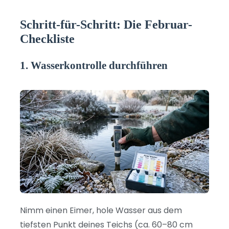
Schritt-für-Schritt: Die Februar-
Checkliste
1. Wasserkontrolle durchführen
Nimm einen Eimer, hole Wasser aus dem
tiefsten Punkt deines Teichs (ca. 60–80 cm