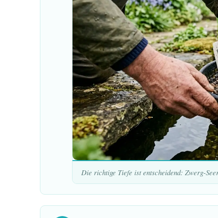
Die richtige Tiefe ist entscheidend: Zwerg-Se