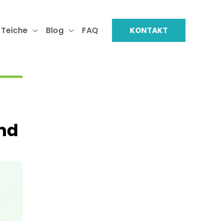
 Teiche
Blog
FAQ
KONTAKT
nd