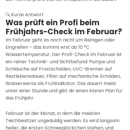
🔍 Kurze Antwort
Was prüft ein Profi beim
Frühjahrs-Check im Februar?
Im Februar geht es noch nicht um Reinigen oder
Eingreifen – das kommt erst ab 10 °C
Wassertemperatur. Der Profi-Check im Februar ist
ein reiner Technik- und Sichtbefund: Pumpe und
Schläuche auf Frostschäden, UVC-Brenner auf
Restlebensdauer, Filter auf mechanische Schäden,
Wasserwerte als Frühindikator. Das dauert meist
unter einer Stunde und gibt dir einen klaren Plan für
das Frühjahr.
Februar ist der Monat, in dem die meisten
Teichbesitzer ungeduldig werden. Es wird langsam
heller, die ersten Schneeglöckchen stehen, und