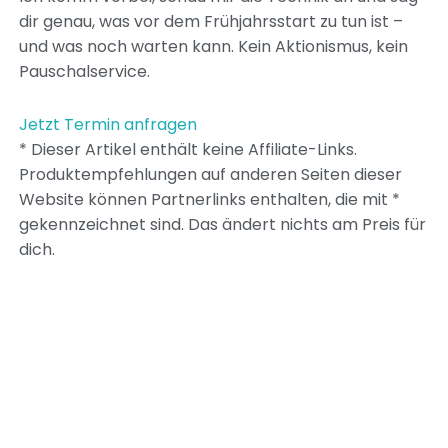
dir genau, was vor dem Frühjahrsstart zu tun ist –
und was noch warten kann. Kein Aktionismus, kein
Pauschalservice.
Jetzt Termin anfragen
* Dieser Artikel enthält keine Affiliate-Links.
Produktempfehlungen auf anderen Seiten dieser
Website können Partnerlinks enthalten, die mit *
gekennzeichnet sind. Das ändert nichts am Preis für
dich.