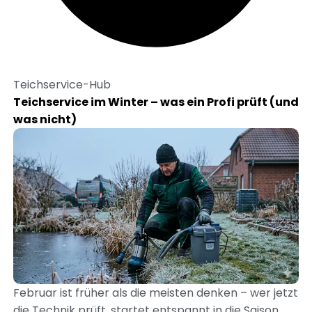
Teichservice-Hub
Teichservice im Winter – was ein Profi prüft (und
was nicht)
Februar ist früher als die meisten denken – wer jetzt
die Technik prüft, startet entspannt in die Saison.