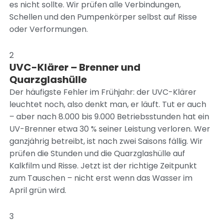
es nicht sollte. Wir prüfen alle Verbindungen,
Schellen und den Pumpenkörper selbst auf Risse
oder Verformungen.
2
UVC-Klärer – Brenner und
Quarzglashülle
Der häufigste Fehler im Frühjahr: der UVC-Klärer
leuchtet noch, also denkt man, er läuft. Tut er auch
– aber nach 8.000 bis 9.000 Betriebsstunden hat ein
UV-Brenner etwa 30 % seiner Leistung verloren. Wer
ganzjährig betreibt, ist nach zwei Saisons fällig. Wir
prüfen die Stunden und die Quarzglashülle auf
Kalkfilm und Risse. Jetzt ist der richtige Zeitpunkt
zum Tauschen – nicht erst wenn das Wasser im
April grün wird.
3