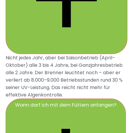
Nicht jedes Jahr, aber bei Saisonbetrieb (April–
Oktober) alle 3 bis 4 Jahre, bei Ganzjahresbetrieb
alle 2 Jahre. Der Brenner leuchtet noch – aber er
verliert ab 8.000–9.000 Betriebsstunden rund 30 %
seiner UV-Leistung. Das reicht nicht mehr für
effektive Algenkontrolle.
Wann darf ich mit dem Füttern anfangen?