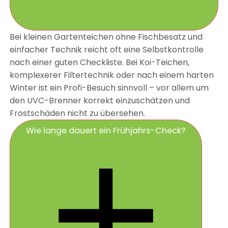
Bei kleinen Gartenteichen ohne Fischbesatz und
einfacher Technik reicht oft eine Selbstkontrolle
nach einer guten Checkliste. Bei Koi-Teichen,
komplexerer Filtertechnik oder nach einem harten
Winter ist ein Profi-Besuch sinnvoll – vor allem um
den UVC-Brenner korrekt einzuschätzen und
Frostschäden nicht zu übersehen.
Wie lange dauert ein Frühjahrs-Check?