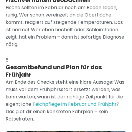
Fische sollten im Februar noch am Boden liegen,
ruhig. Wer schon vereinzelt an die Oberfläche
kommt, reagiert auf steigende Temperaturen. Das
ist normal. Wer oben hechelt oder Schleimfäden
zeigt, hat ein Problem – dann ist sofortige Diagnose
nötig.
6
Gesamtbefund und Plan für das
Frühjahr
Am Ende des Checks steht eine klare Aussage: Was
muss vor dem Frühjahrsstart ersetzt werden, was
kann warten, wann ist der richtige Zeitpunkt für die
eigentliche
Teichpflege im Februar und Frühjahr
?
Das gibt dir einen konkreten Fahrplan – kein
Rätselraten.