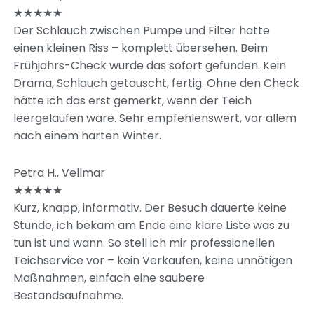
★★★★★
Der Schlauch zwischen Pumpe und Filter hatte
einen kleinen Riss – komplett übersehen. Beim
Frühjahrs-Check wurde das sofort gefunden. Kein
Drama, Schlauch getauscht, fertig. Ohne den Check
hätte ich das erst gemerkt, wenn der Teich
leergelaufen wäre. Sehr empfehlenswert, vor allem
nach einem harten Winter.
Petra H., Vellmar
★★★★★
Kurz, knapp, informativ. Der Besuch dauerte keine
Stunde, ich bekam am Ende eine klare Liste was zu
tun ist und wann. So stell ich mir professionellen
Teichservice vor – kein Verkaufen, keine unnötigen
Maßnahmen, einfach eine saubere
Bestandsaufnahme.