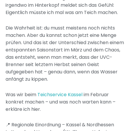
irgendwo im Hinterkopf meldet sich das Gefühl:
Eigentlich müsste ich mal was am Teich machen.
Die Wahrheit ist: du musst meistens noch nichts
machen. Aber du kannst schon jetzt eine Menge
prüfen. Und das ist der Unterschied zwischen einem
entspannten Saisonstart im März und dem Chaos,
das entsteht, wenn man merkt, dass der UVC-
Brenner seit letztem Herbst seinen Geist
aufgegeben hat – genau dann, wenn das Wasser
anfängt zu kippen.
Was wir beim
Teichservice Kassel
im Februar
konkret machen – und was noch warten kann –
erkläre ich hier.
📍 Regionale Einordnung – Kassel & Nordhessen