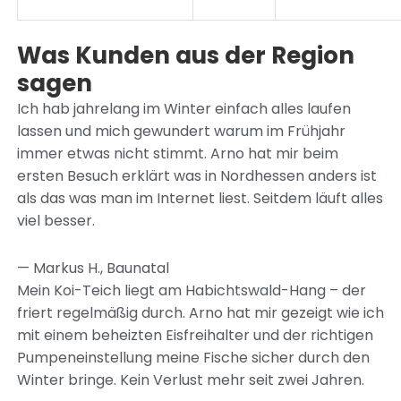
Was Kunden aus der Region
sagen
Ich hab jahrelang im Winter einfach alles laufen
lassen und mich gewundert warum im Frühjahr
immer etwas nicht stimmt. Arno hat mir beim
ersten Besuch erklärt was in Nordhessen anders ist
als das was man im Internet liest. Seitdem läuft alles
viel besser.
— Markus H., Baunatal
Mein Koi-Teich liegt am Habichtswald-Hang – der
friert regelmäßig durch. Arno hat mir gezeigt wie ich
mit einem beheizten Eisfreihalter und der richtigen
Pumpeneinstellung meine Fische sicher durch den
Winter bringe. Kein Verlust mehr seit zwei Jahren.