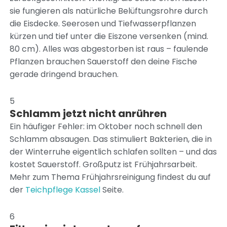
sie fungieren als natürliche Belüftungsrohre durch
die Eisdecke. Seerosen und Tiefwasserpflanzen
kürzen und tief unter die Eiszone versenken (mind.
80 cm). Alles was abgestorben ist raus – faulende
Pflanzen brauchen Sauerstoff den deine Fische
gerade dringend brauchen.
5
Schlamm jetzt nicht anrühren
Ein häufiger Fehler: im Oktober noch schnell den
Schlamm absaugen. Das stimuliert Bakterien, die in
der Winterruhe eigentlich schlafen sollten – und das
kostet Sauerstoff. Großputz ist Frühjahrsarbeit.
Mehr zum Thema Frühjahrsreinigung findest du auf
der
Teichpflege Kassel
Seite.
6