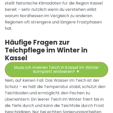
stellt historische Klimadaten für die Region Kassel
bereit – sehr nützlich wenn du verstehen willst
warum Nordhessen im Vergleich zu anderen
Regionen oft strengere und längere Frostphasen
hat.
Häufige Fragen zur
Teichpflege im Winter in
Kassel
Muss ich meinen Teich in Kassel im Winter
komplett entleeren?
▼
Nein, auf keinen Fall. Das Wasser im Teich ist der
Schutz – es hält die Temperatur stabil, schützt den
Teichboden und ermöglicht den Fischen zu
überwintern. Ein leerer Teich im Winter friert bis in
die Tiefe durch und kann die Teichfolie durch Frost
beschädigen. Nur bei echten Sanierungsarbeiten