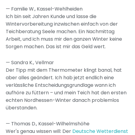
— Familie W., Kassel-Wehlheiden
Ich bin seit Jahren Kunde und lasse die
Wintervorbereitung inzwischen einfach von der
Teichberatung Seele machen. Ein Nachmittag
Arbeit, und ich muss mir den ganzen Winter keine
Sorgen machen. Das ist mir das Geld wert.
— Sandra K., Vellmar
Der Tipp mit dem Thermometer klingt banal, hat
aber alles geändert. Ich hab jetzt endlich eine
verlässliche Entscheidungsgrundlage wann ich
aufhöre zu füttern – und mein Teich hat den ersten
echten Nordhessen-Winter danach problemlos
überstanden.
— Thomas D., Kassel-Wilhelmshöhe
Wer's genau wissen will: Der
Deutsche Wetterdienst