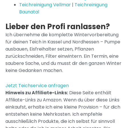
Teichreinigung Vellmar
|
Teichreinigung
Baunatal
Lieber den Profi ranlassen?
Ich übernehme die komplette Wintervorbereitung
für deinen Teich in Kassel und Nordhessen – Pumpe
ausbauen, Eisfreihalter setzen, Pflanzen
zurückschneiden, Filter einwintern. Ein Termin, eine
saubere Sache, und du musst dir den ganzen Winter
keine Gedanken machen.
Jetzt Teichservice anfragen
Hinweis zu Affiliate-Links:
Diese Seite enthält
Affiliate-Links zu Amazon. Wenn du über diese Links
einkaufst, erhalte ich eine kleine Provision – für dich
entstehen keine Mehrkosten. Ich empfehle
ausschließlich Produkte, die ich selbst für sinnvoll