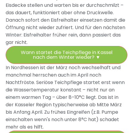
Eisdecke stellen und warten bis er durchschmilzt –
das dauert, funktioniert aber ohne Druckwelle.
Danach sofort den Eisfreihalter einsetzen damit die
Öffnung nicht wieder zufriert. Und für den nächsten
Winter: Eisfreihalter früher rein, dann passiert das
gar nicht.
Wann startet die Teichpflege in Kassel
nach dem Winter wieder?
▼
In Nordhessen ist der März noch wechselhaft und
manchmal herrschen auch im April noch
Nachtfröste. Seriöse Teichpflege startet erst wenn
die Wassertemperatur konstant – nicht nur an
einem warmen Tag – über 8–10°C liegt. Das ist in
der Kasseler Region typischerweise ab Mitte März
bis Anfang April. Zu frühes Eingreifen (z.B. Pumpe
einschalten wenn's noch unter 8°C hat) schadet
mehr als es hilft.