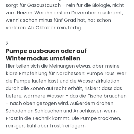
sorgt für Gasaustausch – rein für die Biologie, nicht
zum Heizen. Wer ihn erst im Dezember rauskramt,
wenn's schon minus fünf Grad hat, hat schon
verloren. Ab Oktober rein, fertig.
2
Pumpe ausbauen oder auf
Wintermodus umstellen
Hier teilen sich die Meinungen etwas, aber meine
klare Empfehlung für Nordhessen: Pumpe raus. Wer
die Pumpe laufen lässt und die Wasserzirkulation
durch alle Zonen aufrecht erhält, riskiert dass das
tiefere, wärmere Wasser – das die Fische brauchen
– nach oben gezogen wird. Außerdem drohen
Schäden an Schläuchen und Anschlüssen wenn
Frost in die Technik kommt. Die Pumpe trocknen,
reinigen, kühl aber frostfrei lagern.