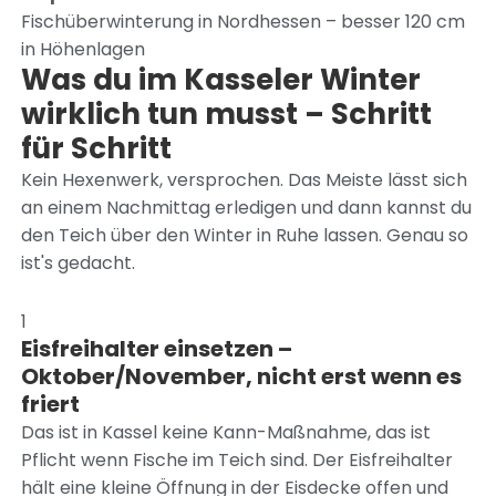
Fischüberwinterung in Nordhessen – besser 120 cm
in Höhenlagen
Was du im Kasseler Winter
wirklich tun musst – Schritt
für Schritt
Kein Hexenwerk, versprochen. Das Meiste lässt sich
an einem Nachmittag erledigen und dann kannst du
den Teich über den Winter in Ruhe lassen. Genau so
ist's gedacht.
1
Eisfreihalter einsetzen –
Oktober/November, nicht erst wenn es
friert
Das ist in Kassel keine Kann-Maßnahme, das ist
Pflicht wenn Fische im Teich sind. Der Eisfreihalter
hält eine kleine Öffnung in der Eisdecke offen und