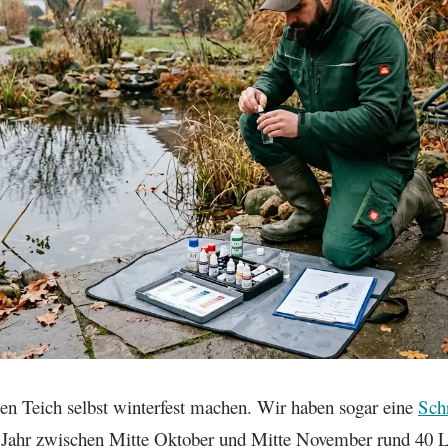
en Teich selbst winterfest machen. Wir haben sogar eine
Schr
s Jahr zwischen Mitte Oktober und Mitte November rund 40