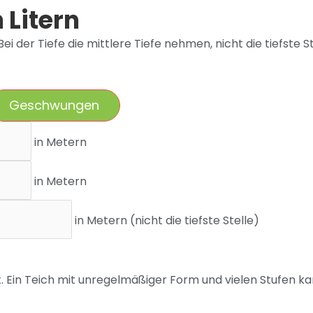
 Litern
i der Tiefe die mittlere Tiefe nehmen, nicht die tiefste St
Geschwungen
in Metern
in Metern
in Metern (nicht die tiefste Stelle)
rt. Ein Teich mit unregelmäßiger Form und vielen Stufen 