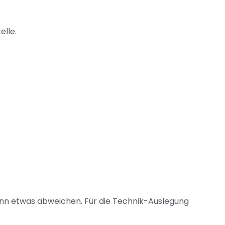
elle.
kann etwas abweichen. Für die Technik-Auslegung