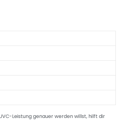
VC-Leistung genauer werden willst, hilft dir